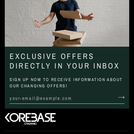
EXCLUSIVE OFFERS
DIRECTLY IN YOUR INBOX
SIGN UP NOW TO RECEIVE INFORMATION ABOUT
OUR CHANGING OFFERS!