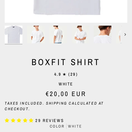
Nex
BOXFIT SHIRT
4.9
(29)
WHITE
€20,00 EUR
TAXES INCLUDED.
SHIPPING
CALCULATED AT
CHECKOUT.
29 REVIEWS
COLOR
WHITE