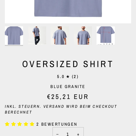
OVERSIZED SHIRT
5.0
(2)
BLUE GRANITE
€25,21 EUR
INKL. STEUERN.
VERSAND
WIRD BEIM CHECKOUT
BERECHNET
2 BEWERTUNGEN
−
+