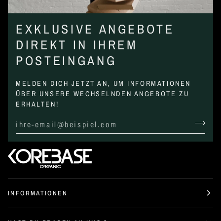
EXKLUSIVE ANGEBOTE
DIREKT IN IHREM
POSTEINGANG
MELDEN DICH JETZT AN, UM INFORMATIONEN
ÜBER UNSERE WECHSELNDEN ANGEBOTE ZU
ERHALTEN!
INFORMATIONEN