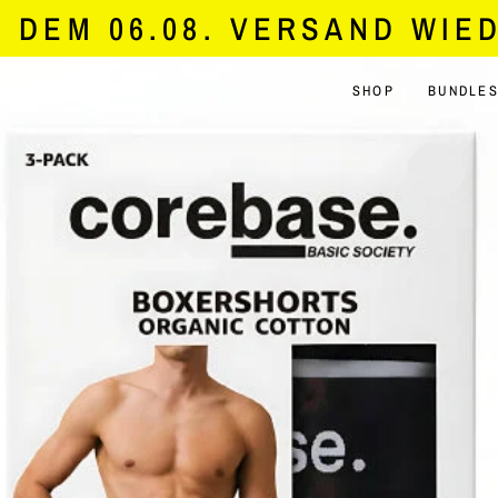
DEM 06.08. VERSAND WIED
SHOP
BUNDLES