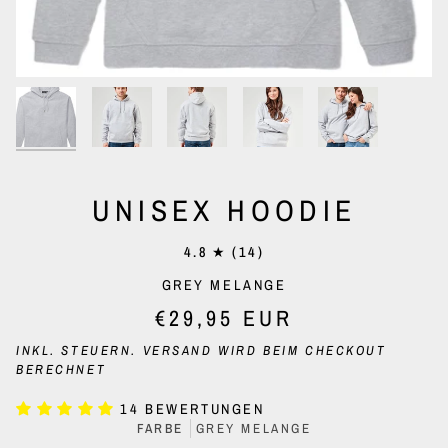
UNISEX HOODIE
4.8
(14)
GREY MELANGE
€29,95 EUR
INKL. STEUERN.
VERSAND
WIRD BEIM CHECKOUT
BERECHNET
14 BEWERTUNGEN
FARBE
GREY MELANGE