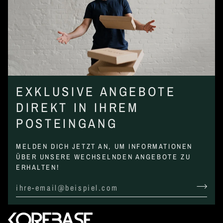
EXKLUSIVE ANGEBOTE
DIREKT IN IHREM
POSTEINGANG
MELDEN DICH JETZT AN, UM INFORMATIONEN
ÜBER UNSERE WECHSELNDEN ANGEBOTE ZU
ERHALTEN!