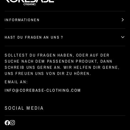
INFORMATIONEN
HAST DU FRAGEN AN UNS ?
SOLLTEST DU FRAGEN HABEN, ODER AUF DER
SUCHE NACH DEM PASSENDEN PRODUKT, DANN
SCHREIB UNS GERNE AN. WIR HELFEN DIR GERNE,
UNS FREUEN UNS VON DIR ZU HÖREN.
EMAIL AN:
INFO@COREBASE-CLOTHING.COM
SOCIAL MEDIA