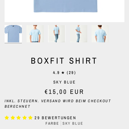
BOXFIT SHIRT
4.9
(29)
SKY BLUE
€15,00 EUR
INKL. STEUERN.
VERSAND
WIRD BEIM CHECKOUT
BERECHNET
29 BEWERTUNGEN
FARBE
SKY BLUE