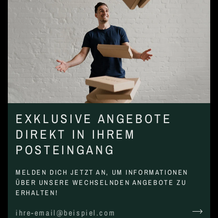
EXKLUSIVE ANGEBOTE
DIREKT IN IHREM
POSTEINGANG
MELDEN DICH JETZT AN, UM INFORMATIONEN
ÜBER UNSERE WECHSELNDEN ANGEBOTE ZU
ERHALTEN!