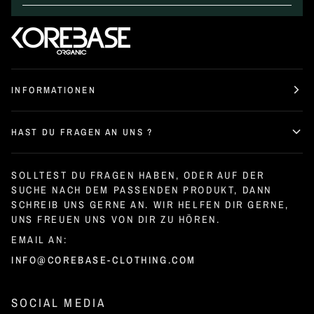
INFORMATIONEN
HAST DU FRAGEN AN UNS ?
SOLLTEST DU FRAGEN HABEN, ODER AUF DER
SUCHE NACH DEM PASSENDEN PRODUKT, DANN
SCHREIB UNS GERNE AN. WIR HELFEN DIR GERNE,
UNS FREUEN UNS VON DIR ZU HÖREN.
EMAIL AN:
INFO@COREBASE-CLOTHING.COM
SOCIAL MEDIA