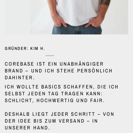
GRÜNDER: KIM H.
COREBASE IST EIN UNABHÄNGIGER
BRAND – UND ICH STEHE PERSÖNLICH
DAHINTER.
ICH WOLLTE BASICS SCHAFFEN, DIE ICH
SELBST JEDEN TAG TRAGEN KANN:
SCHLICHT, HOCHWERTIG UND FAIR.
DESHALB LIEGT JEDER SCHRITT – VON
DER IDEE BIS ZUM VERSAND – IN
UNSERER HAND.