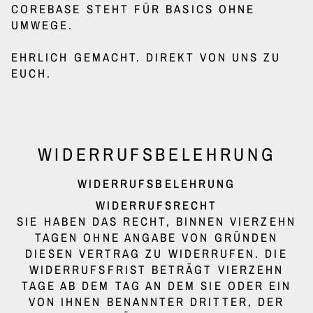
COREBASE STEHT FÜR BASICS OHNE
UMWEGE.
EHRLICH GEMACHT. DIREKT VON UNS ZU
EUCH.
WIDERRUFSBELEHRUNG
WIDERRUFSBELEHRUNG
WIDERRUFSRECHT
SIE HABEN DAS RECHT, BINNEN VIERZEHN
TAGEN OHNE ANGABE VON GRÜNDEN
DIESEN VERTRAG ZU WIDERRUFEN. DIE
WIDERRUFSFRIST BETRÄGT VIERZEHN
TAGE AB DEM TAG AN DEM SIE ODER EIN
VON IHNEN BENANNTER DRITTER, DER