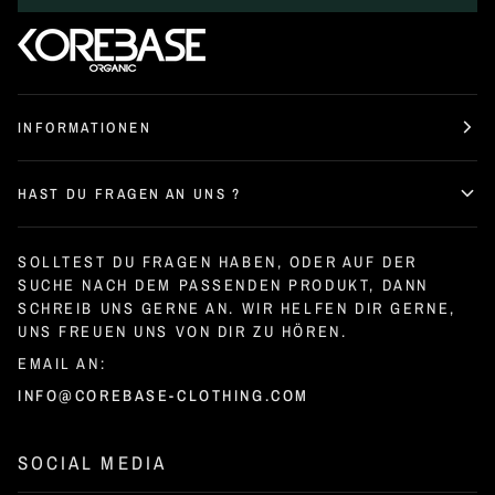
INFORMATIONEN
HAST DU FRAGEN AN UNS ?
SOLLTEST DU FRAGEN HABEN, ODER AUF DER
SUCHE NACH DEM PASSENDEN PRODUKT, DANN
SCHREIB UNS GERNE AN. WIR HELFEN DIR GERNE,
UNS FREUEN UNS VON DIR ZU HÖREN.
EMAIL AN:
INFO@COREBASE-CLOTHING.COM
SOCIAL MEDIA