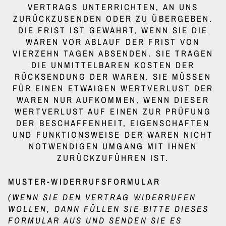
VERTRAGS UNTERRICHTEN, AN UNS
ZURÜCKZUSENDEN ODER ZU ÜBERGEBEN.
DIE FRIST IST GEWAHRT, WENN SIE DIE
WAREN VOR ABLAUF DER FRIST VON
VIERZEHN TAGEN ABSENDEN. SIE TRAGEN
DIE UNMITTELBAREN KOSTEN DER
RÜCKSENDUNG DER WAREN. SIE MÜSSEN
FÜR EINEN ETWAIGEN WERTVERLUST DER
WAREN NUR AUFKOMMEN, WENN DIESER
WERTVERLUST AUF EINEN ZUR PRÜFUNG
DER BESCHAFFENHEIT, EIGENSCHAFTEN
UND FUNKTIONSWEISE DER WAREN NICHT
NOTWENDIGEN UMGANG MIT IHNEN
ZURÜCKZUFÜHREN IST.
MUSTER-WIDERRUFSFORMULAR
(WENN SIE DEN VERTRAG WIDERRUFEN
WOLLEN, DANN FÜLLEN SIE BITTE DIESES
FORMULAR AUS UND SENDEN SIE ES