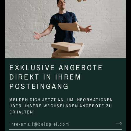
EXKLUSIVE ANGEBOTE
DIREKT IN IHREM
POSTEINGANG
MELDEN DICH JETZT AN, UM INFORMATIONEN
ÜBER UNSERE WECHSELNDEN ANGEBOTE ZU
ERHALTEN!